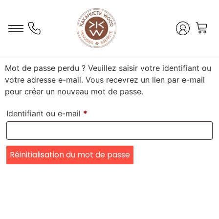
Mot de passe perdu ? Veuillez saisir votre identifiant ou
votre adresse e-mail. Vous recevrez un lien par e-mail
pour créer un nouveau mot de passe.
Identifiant ou e-mail
*
Réinitialisation du mot de passe
Alternative: